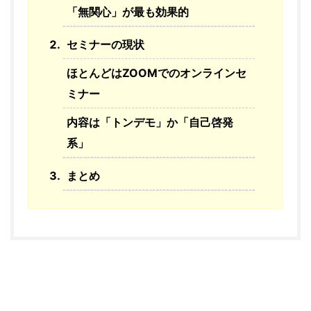
「無関心」が最も効果的
セミナーの現状
ほとんどはZOOMでのオンラインセ
ミナー
内容は「トンデモ」か「自己啓発
系」
まとめ