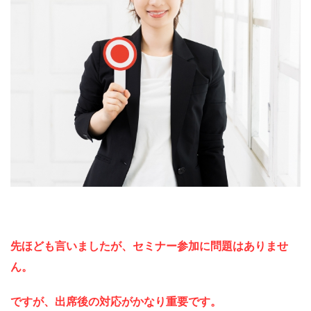
先ほども言いましたが、セミナー参加に問題はありませ
ん。
ですが、出席後の対応がかなり重要です。