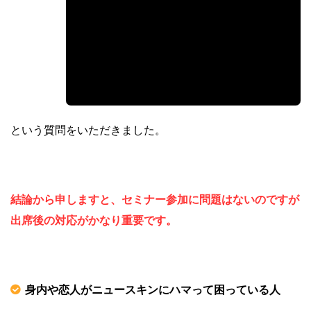
を求められました。
出席するように考えてますが大丈夫でし
ょうか？
という質問をいただきました。
結論から申しますと、セミナー参加に問題はないのですが
出席後の対応がかなり重要です。
身内や恋人がニュースキンにハマって困っている人