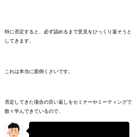
特に否定すると、必ず認めるまで意見をひっくり返そうと
してきます。
これは本当に面倒くさいです。
否定してきた場合の言い返しをセミナーやミーティングで
散々学んできているので、
あ、これミーティングで学んだやつだ！