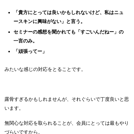
「貴方にとっては良いかもしれないけど、私はニュ
ースキンに興味がない」と言う。
セミナーの感想を聞かれても「すごいんだねー」の
一言のみ。
「頑張ってー」
みたいな感じの対応をとることです。
露骨すぎるかもしれませんが、それぐらいで丁度良いと思
います。
無関心な対応を取られることが、会員にとっては最もやり
づらいですから。