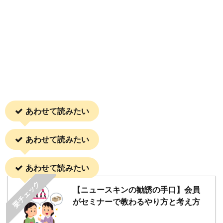
あわせて読みたい
あわせて読みたい
あわせて読みたい
要チェック
【ニュースキンの勧誘の手口】会員
がセミナーで教わるやり方と考え方