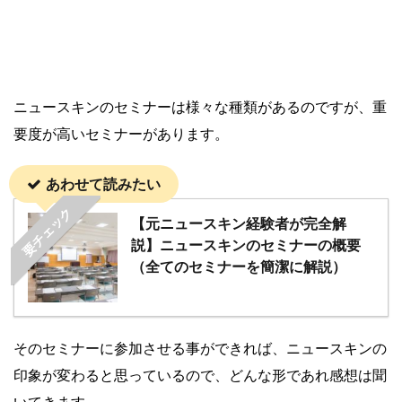
ニュースキンのセミナーは様々な種類があるのですが、重
要度が高いセミナーがあります。
あわせて読みたい
要チェック
【元ニュースキン経験者が完全解
説】ニュースキンのセミナーの概要
（全てのセミナーを簡潔に解説）
そのセミナーに参加させる事ができれば、ニュースキンの
印象が変わると思っているので、どんな形であれ感想は聞
いてきます。