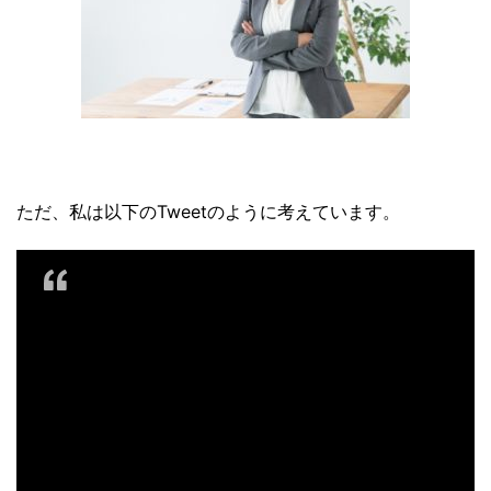
ただ、私は以下のTweetのように考えています。
たまに思うんだけど、
そもそもニュースキンビジネスって
セミナーとかミーティングとか
表彰式とか必要ないよね
ニュースキン会員です