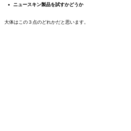
ニュースキン製品を試すかどうか
大体はこの３点のどれかだと思います。