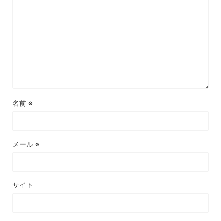
名前
※
メール
※
サイト