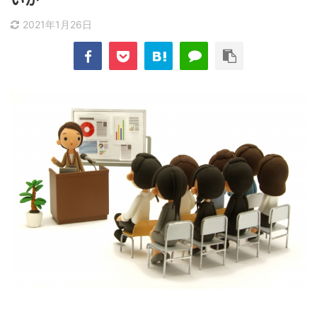
2021年1月26日