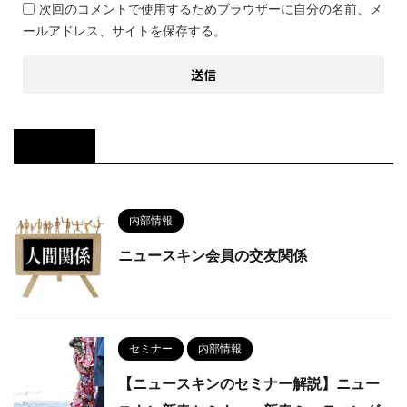
次回のコメントで使用するためブラウザーに自分の名前、メ
ールアドレス、サイトを保存する。
関連記事
内部情報
ニュースキン会員の交友関係
セミナー
内部情報
【ニュースキンのセミナー解説】ニュー