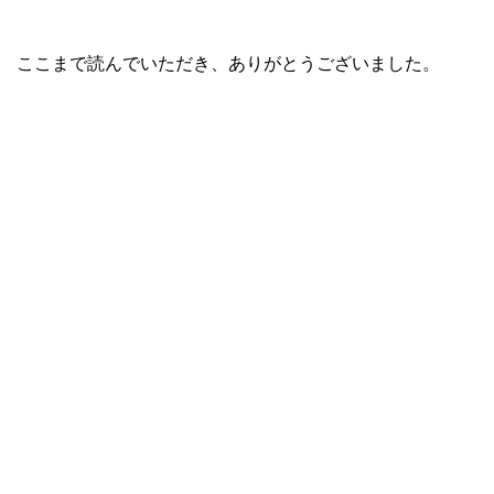
ここまで読んでいただき、ありがとうございました。