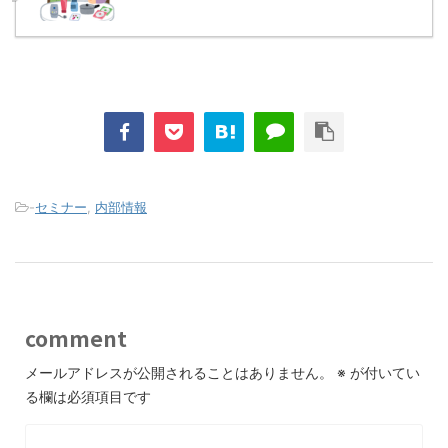
-
セミナー
,
内部情報
comment
メールアドレスが公開されることはありません。
※
が付いてい
る欄は必須項目です