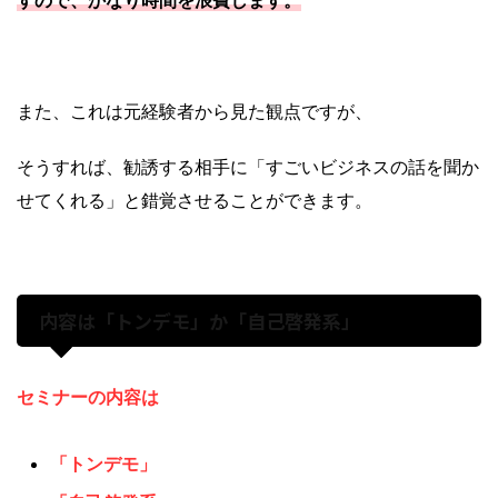
また、これは元経験者から見た観点ですが、
そうすれば、勧誘する相手に「すごいビジネスの話を聞か
せてくれる」と錯覚させることができます。
内容は「トンデモ」か「自己啓発系」
セミナーの内容は
「トンデモ」