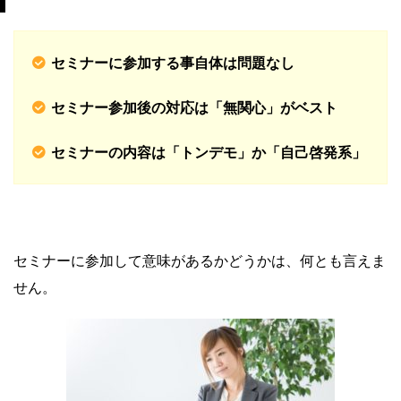
セミナーに参加する事自体は問題なし
セミナー参加後の対応は「無関心」がベスト
セミナーの内容は「トンデモ」か「自己啓発系」
セミナーに参加して意味があるかどうかは、何とも言えま
せん。