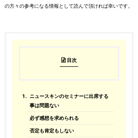
の方々の参考になる情報として読んで頂ければ幸いです。
目次
ニュースキンのセミナーに出席する
事は問題ない
必ず感想を求められる
否定も肯定もしない