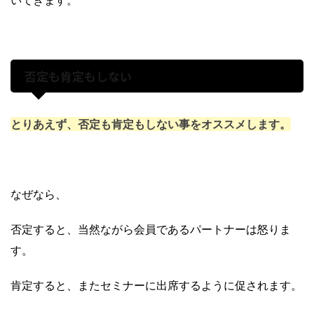
否定も肯定もしない
とりあえず、否定も肯定もしない事をオススメします。
なぜなら、
否定すると、当然ながら会員であるパートナーは怒りま
す。
肯定すると、またセミナーに出席するように促されます。