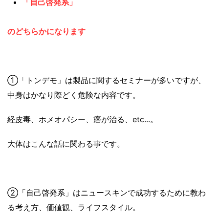
「自己啓発系」
のどちらかになります
①「トンデモ」は製品に関するセミナーが多いですが、
中身はかなり際どく危険な内容です。
経皮毒、ホメオパシー、癌が治る、etc...。
大体はこんな話に関わる事です。
②「自己啓発系」はニュースキンで成功するために教わ
る考え方、価値観、ライフスタイル。