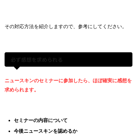
その対応方法を紹介しますので、参考にしてください。
必ず感想を求められる
ニュースキンのセミナーに参加したら、ほぼ確実に感想を
求められます。
セミナーの内容について
今後ニュースキンを認めるか