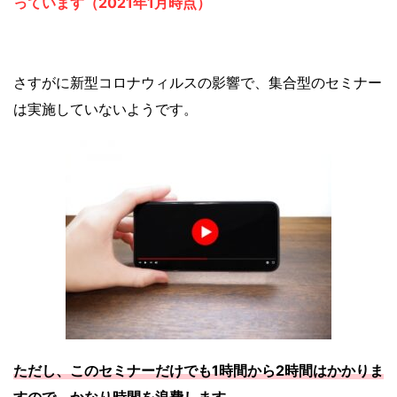
っています（2021年1月時点）
さすがに新型コロナウィルスの影響で、集合型のセミナー
は実施していないようです。
ただし、このセミナーだけでも1時間から2時間はかかりま
すので、かなり時間を浪費します。