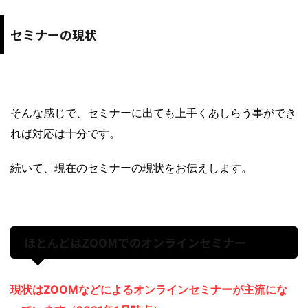
セミナーの現状
そんな感じで、セミナーに出ても上手くあしらう事ができ
れば対応は十分です。
続いて、現在のセミナーの現状をお伝えします。
ほとんどはZOOMでのオンラインセミナー
現状はZOOMなどによるオンラインセミナーが主流にな