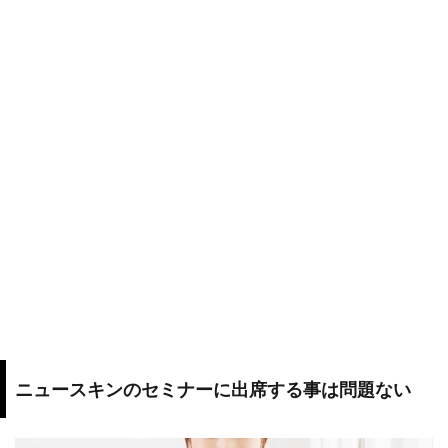
ニュースキンのセミナーに出席する事は問題ない