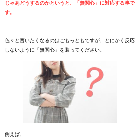
じゃあどうするのかというと、「無関心」に対応する事で
す。
色々と言いたくなるのはごもっともですが、とにかく反応
しないように「無関心」を装ってください。
例えば、