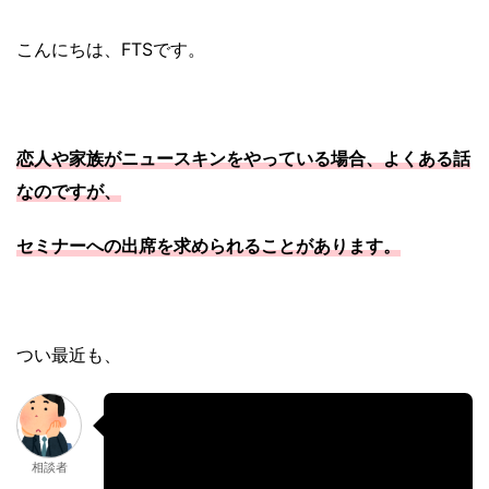
こんにちは、FTSです。
恋人や家族がニュースキンをやっている場合、よくある話
なのですが、
セミナーへの出席を求められることがあります。
つい最近も、
ニュースキンのことをよく知ってもらえ
相談者
るようにと、恋人からセミナーへの出席