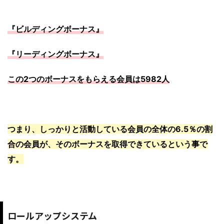
『ビルディングボーナス』
『リーディングボーナス』
この2つのボーナスをもらえる会員は5982人
つまり、しっかりと活動している会員の全体の6.5％の割
合の会員が、そのボーナスを取得できているという事で
す。
ロールアップシステム