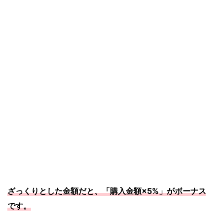
ざっくりとした金額だと、「
購入金額×5%」がボーナス
です。