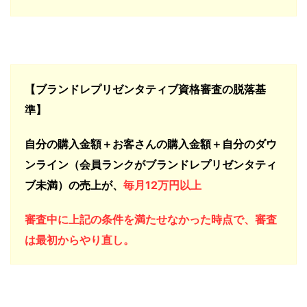
【ブランドレプリゼンタティブ資格審査の脱落基
準】
自分の購入金額＋お客さんの購入金額＋自分のダウ
ンライン（会員ランクがブランドレプリゼンタティ
ブ未満）の売
上が、
毎月
12万円以上
審査中に上記の条件を満たせなかった時点で、審査
は最初からやり直し。