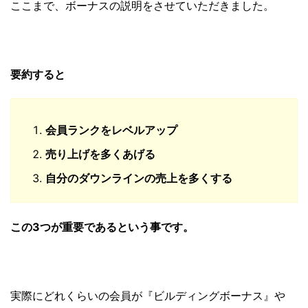
ここまで、ボーナスの説明をさせていただきました。
要約すると
会員ランクをレベルアップ
売り上げを多くあげる
自分のダウンラインの売上を多くする
この3つが重要であるという事です。
実際にどれくらいの会員が『ビルディングボーナス』や