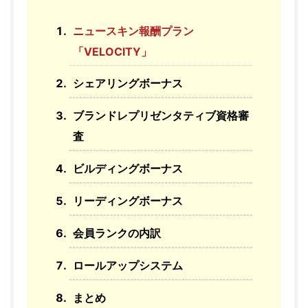
ニュースキン報酬プラン
「VELOCITY」
シェアリングボーナス
ブランドレプリゼンタティブ資格審
査
ビルディングボーナス
リーディングボーナス
会員ランクの内訳
ロールアップシステム
まとめ