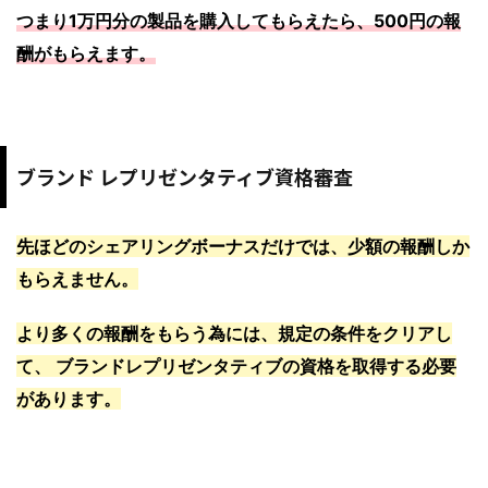
つまり1万円分の製品を購入してもらえたら、500円の報
酬がもらえます。
ブランド レプリゼンタティブ資格審査
先ほどのシェアリングボーナスだけでは、少額の報酬しか
もらえません。
より多くの報酬をもらう為には、規定の条件をクリアし
て、 ブランドレプリゼンタティブの資格を取得する必要
があります。