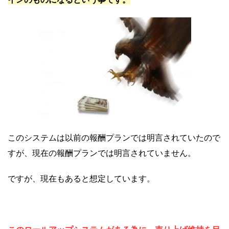
このシステムは以前の報酬プランでは明言されていたので
すが、現在の報酬プランでは明言されていません。
ですが、現在もあると想定しています。