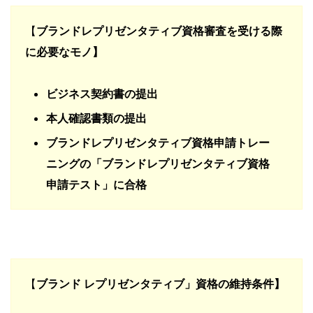
【
ブランドレプリゼンタティブ資格審査を受ける際
に必要なモノ】
ビジネス契約書の提出
本人確認書類の提出
ブランドレプリゼンタティブ資格申請トレー
ニングの「ブランドレプリゼンタティブ資格
申請テスト」に合格
【
ブランド レプリゼンタティブ」資格の維持条件】