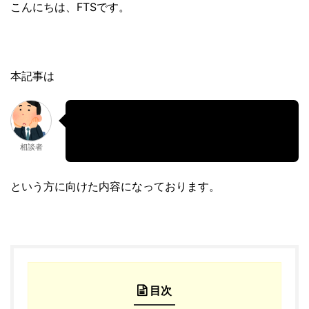
こんにちは、FTSです。
本記事は
ニュースキンの報酬の仕組みを教えて欲
しい
相談者
という方に向けた内容になっております。
目次