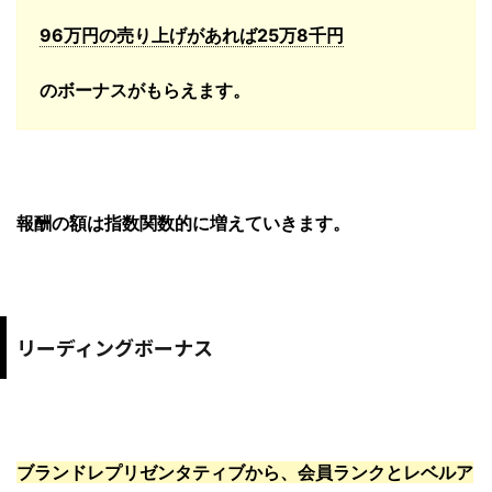
96万円の売り上げがあれば25万8千円
のボーナスがもらえます。
報酬の額は指数関数的に増えていきます。
リーディングボーナス
ブランドレプリゼンタティブから、
会員ランクとレベルア