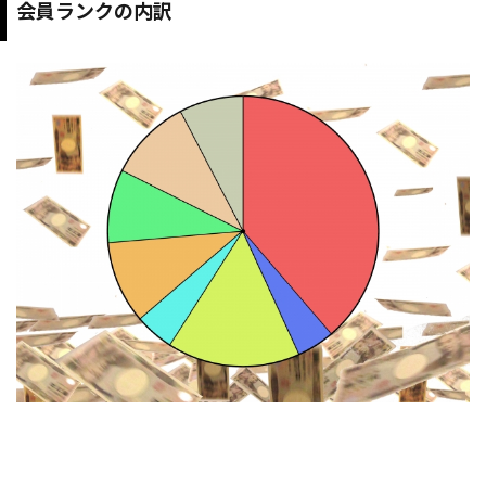
会員ランクの内訳