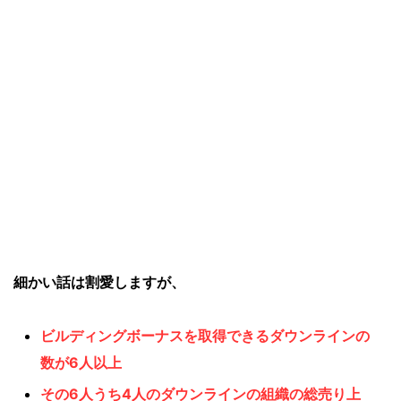
細かい話は割愛しますが、
ビルディングボーナスを取得できるダウンラインの
数が6人以上
その6人うち4人のダウンラインの組織の総売り上