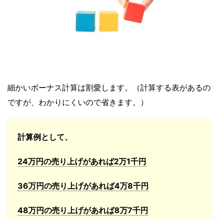
細かいボーナス計算は割愛します。（計算する表があるの
ですが、わかりにくいので省きます。）
計算例として、
24万円の売り上げがあれば2万1千円
36万円の売り上げがあれば4万8千円
48万円の売り上げがあれば8万7千円