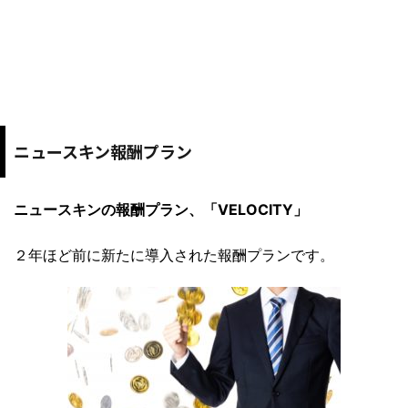
ニュースキン報酬プラン
ニュースキンの報酬プラン、「VELOCITY」
２年ほど前に新たに導入された報酬プランです。