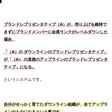
ブランドレプリゼンタティブ（A）が、売り上げを維持で
きずにブランドメンバーに会員ランクがレベルダウンした
場合、
「（A）の ダウンラインのブランドレプリゼンタティブ」
が「（A） の直接のアップラインのブランドレプリゼンタ
ティブ」になる。
というシステムです。
自分がせっかく育てたダウンライン組織が、全てアップラ
インのものになるという事です。