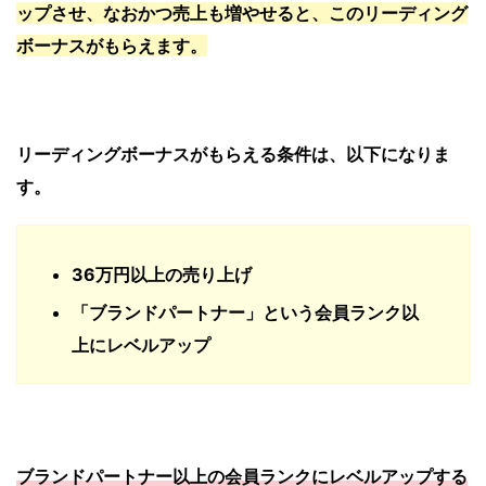
ップさせ、なおかつ
売上も増やせると、このリーディング
ボーナスがもらえます。
リーディングボーナスがもらえる条件は、以下になりま
す。
36万円以上の売り上げ
「ブランドパートナー」という会員ランク以
上にレベルアップ
ブランドパートナー以上の会員ランクにレベルアップする