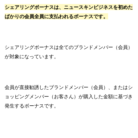
シェアリングボーナスは、ニュースキンビジネスを初めた
ばかりの会員全員に支払われるボーナスです。
シェアリングボーナスは全てのブランドメンバー（会員）
が対象になっています。
会員が直接勧誘したブランドメンバー（会員）、またはシ
ョッピングメンバー（お客さん）が購入した金額に基づき
発生するボーナスです。