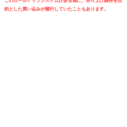
このロールアップシステムがある為に、売り上げ維持を目
的とした買い込みが横行していたこともあります。