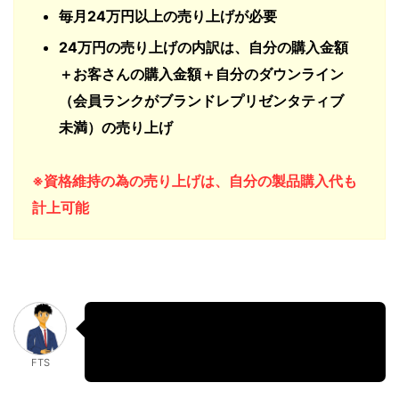
毎月24万円以上の売り上げが必要
24万円の売り上げの内訳は、自分の購入金額
＋お客さんの購入金額＋自分のダウンライン
（会員ランクがブランドレプリゼンタティブ
未満）の売り上げ
※資格維持の為の売り上げは、自分の製品購入代も
計上可能
私は資格審査合格と資格維持の為に、買
い込みをやっていました。
FTS