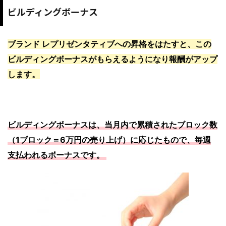
ビルディングボーナス
ブランド レプリゼンタティブへの昇格をはたすと、この
ビルディングボーナスがもらえるようになり報酬がアップ
します。
ビルディングボーナスは、当月内で累積されたブロック数
（1ブロック＝6万円の売り上げ）に応じたもので、
毎週
支払われるボーナスです。